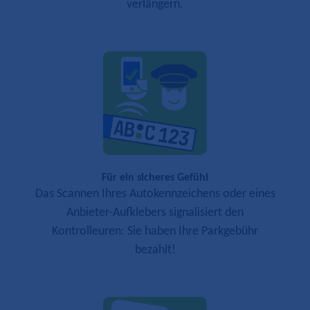
verlängern.
Für ein sicheres Gefühl
Das Scannen Ihres Autokennzeichens oder eines
Anbieter-Aufklebers signalisiert den
Kontrolleuren: Sie haben Ihre Parkgebühr
bezahlt!