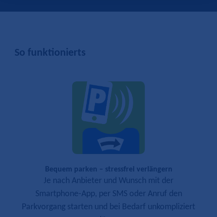
So funktionierts
Bequem parken – stressfrei verlängern
Je nach Anbieter und Wunsch mit der
Smartphone-App, per SMS oder Anruf den
Parkvorgang starten und bei Bedarf unkompliziert