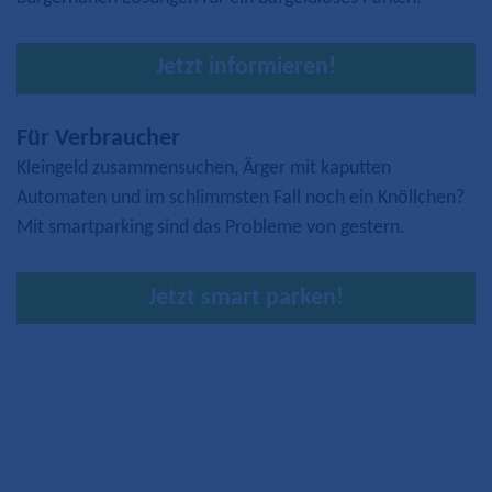
Jetzt informieren!
Für Verbraucher
Kleingeld zusammensuchen, Ärger mit kaputten
Automaten und im schlimmsten Fall noch ein Knöllchen?
Mit smartparking sind das Probleme von gestern.
Jetzt smart parken!