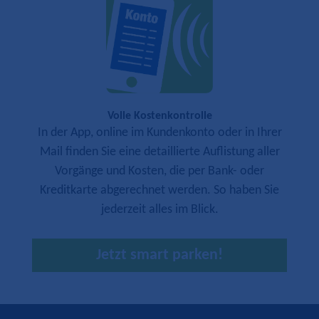
Volle Kostenkontrolle
In der App, online im Kundenkonto oder in Ihrer
Mail finden Sie eine detaillierte Auflistung aller
Vorgänge und Kosten, die per Bank- oder
Kreditkarte abgerechnet werden. So haben Sie
jederzeit alles im Blick.
Jetzt smart parken!