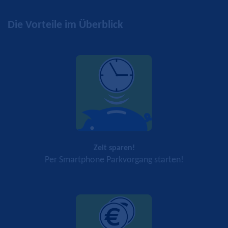
Die Vorteile im Überblick
Zeit sparen!
Per Smartphone Parkvorgang starten!